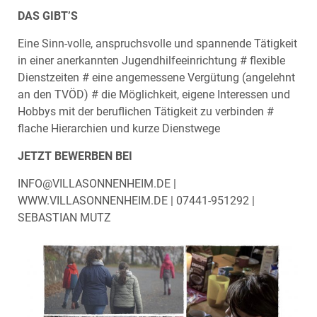
DAS GIBT’S
Eine Sinn-volle, anspruchsvolle und spannende Tätigkeit
in einer anerkannten Jugendhilfeeinrichtung # flexible
Dienstzeiten # eine angemessene Vergütung (angelehnt
an den TVÖD) # die Möglichkeit, eigene Interessen und
Hobbys mit der beruflichen Tätigkeit zu verbinden #
flache Hierarchien und kurze Dienstwege
JETZT BEWERBEN BEI
INFO@VILLASONNENHEIM.DE |
WWW.VILLASONNENHEIM.DE | 07441-951292 |
SEBASTIAN MUTZ