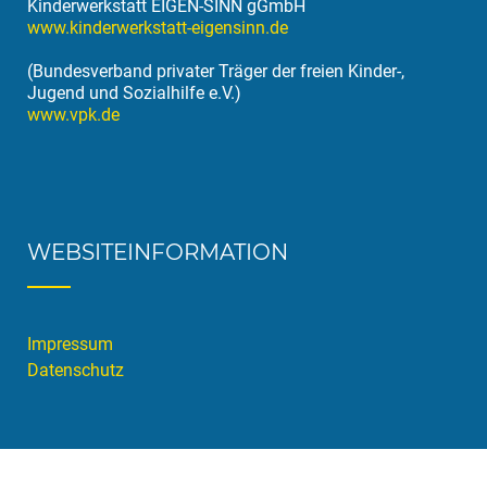
Kinderwerkstatt EIGEN-SINN gGmbH
www.kinderwerkstatt-eigensinn.de
(Bundesverband privater Träger der freien Kinder-,
Jugend und Sozialhilfe e.V.)
www.vpk.de
WEBSITEINFORMATION
Impressum
Datenschutz