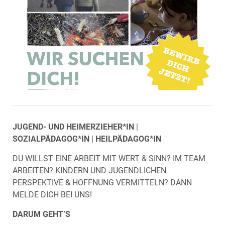
JUGEND- UND HEIMERZIEHER*IN
|
SOZIALPÄDAGOG*IN
|
HEILPÄDAGOG*IN
DU WILLST EINE ARBEIT MIT WERT & SINN? IM TEAM
ARBEITEN? KINDERN UND JUGENDLICHEN
PERSPEKTIVE & HOFFNUNG VERMITTELN? DANN
MELDE DICH BEI UNS!
DARUM GEHT’S