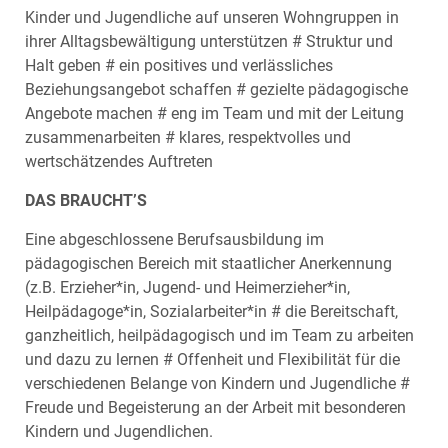
Kinder und Jugendliche auf unseren Wohngruppen in
ihrer Alltagsbewältigung unterstützen # Struktur und
Halt geben # ein positives und verlässliches
Beziehungsangebot schaffen # gezielte pädagogische
Angebote machen # eng im Team und mit der Leitung
zusammenarbeiten # klares, respektvolles und
wertschätzendes Auftreten
DAS BRAUCHT’S
Eine abgeschlossene Berufsausbildung im
pädagogischen Bereich mit staatlicher Anerkennung
(z.B. Erzieher*in, Jugend- und Heimerzieher*in,
Heilpädagoge*in, Sozialarbeiter*in # die Bereitschaft,
ganzheitlich, heilpädagogisch und im Team zu arbeiten
und dazu zu lernen # Offenheit und Flexibilität für die
verschiedenen Belange von Kindern und Jugendliche #
Freude und Begeisterung an der Arbeit mit besonderen
Kindern und Jugendlichen.